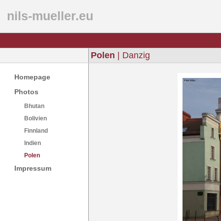
nils-mueller.eu
Polen
| Danzig
Homepage
Photos
Bhutan
Bolivien
Finnland
Indien
Polen
Impressum